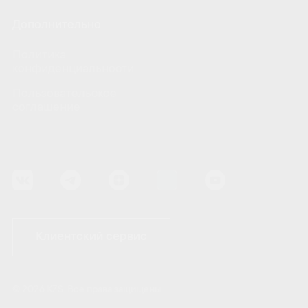
Дополнительно
Политика
конфиденциальности
Пользовательское
соглашение
Клиентский сервис
© 2026 KZS. Все права защищены