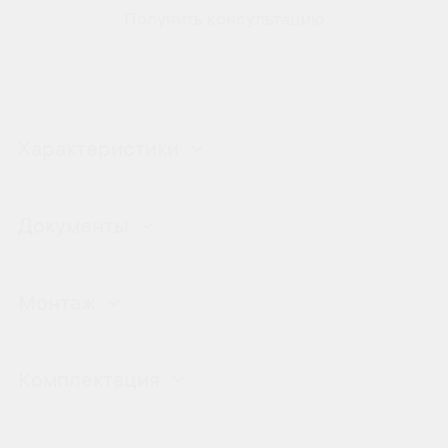
Получить консультацию
Характеристики
Документы
Монтаж
Комплектация