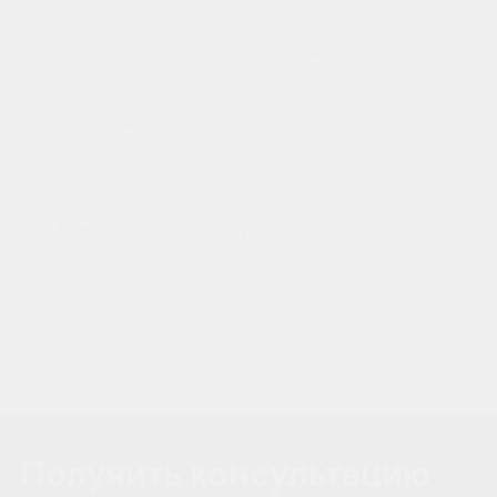
Получить консультацию