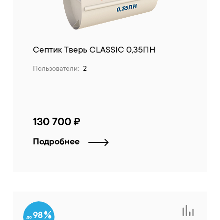
Септик Тверь CLASSIC 0,35ПН
Пользователи:
2
130 700 ₽
Подробнее
98