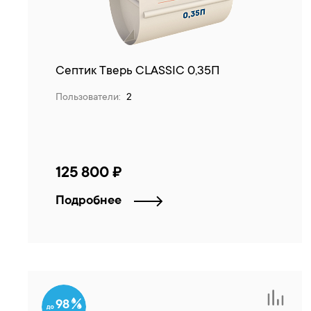
Септик Тверь CLASSIC 0,35П
Пользователи:
2
125 800 ₽
Подробнее
98