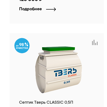
Подробнее
98
Септик Тверь CLASSIC 0,5П