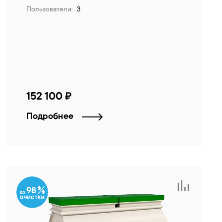
Пользователи:
3
152 100 ₽
Подробнее
98