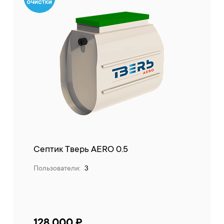
Септик Тверь AERO 0.5
Пользователи:
3
128 000 ₽