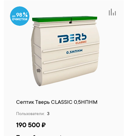
98
Септик Тверь CLASSIC 0,5НПНМ
Пользователи:
3
190 500 ₽