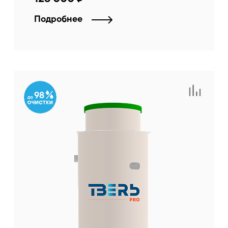
Подробнее
98