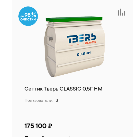
98
Септик Тверь CLASSIC 0,5ПНМ
Пользователи:
3
175 100 ₽