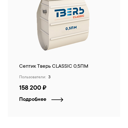
Септик Тверь CLASSIC 0,5ПМ
Пользователи:
3
158 200 ₽
Подробнее