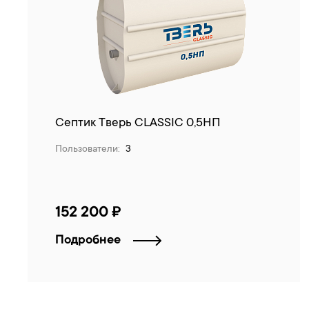
Септик Тверь CLASSIC 0,5НП
Пользователи:
3
152 200 ₽
Подробнее