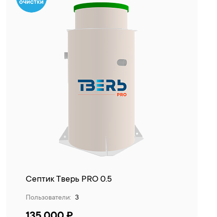
Септик Тверь PRO 0.5
Пользователи:
3
135 000 ₽