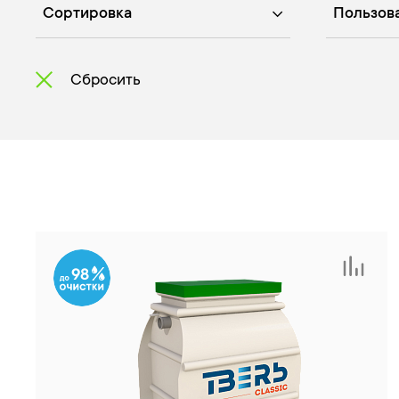
Сортировка
Пользов
Сбросить
98