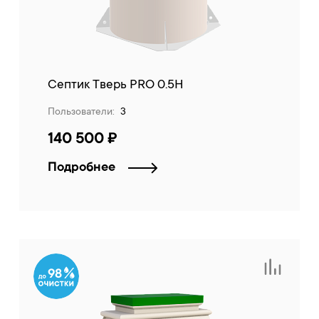
Септик Тверь PRO 0.5Н
Пользователи:
3
140 500 ₽
Подробнее
98