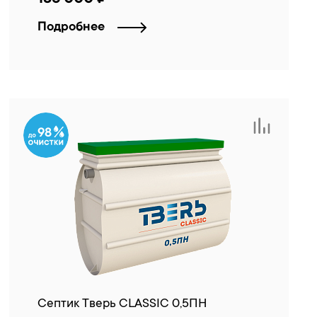
Подробнее
98
Септик Тверь CLASSIC 0,5ПН