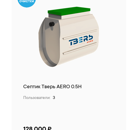
Септик Тверь AERO 0.5Н
Пользователи:
3
128 000 ₽