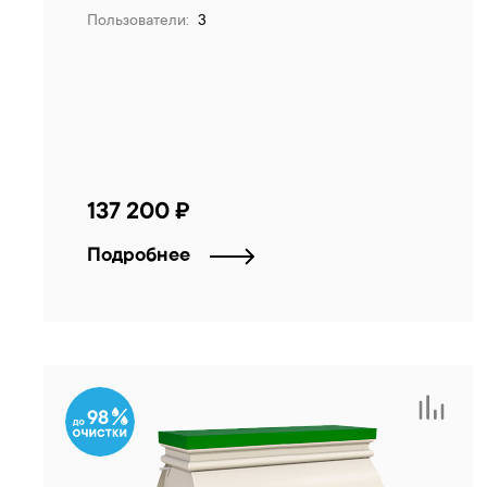
Пользователи:
3
137 200 ₽
Подробнее
98