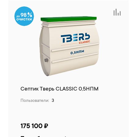
98
Септик Тверь CLASSIC 0,5НПМ
Пользователи:
3
175 100 ₽