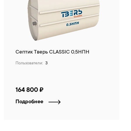
Септик Тверь CLASSIC 0,5НПН
Пользователи:
3
164 800 ₽
Подробнее