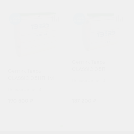
98
98
Септик Тверь
CLASSIC 0,5П
Септик Тверь
CLASSIC 0,5НПНМ
Пользователи:
3
Пользователи:
3
190 500 ₽
137 200 ₽