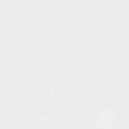
Контакты
Монтаж погребов
Шеф-монтаж
Дополнительно
Политика
конфиденциальности
Пользовательское
соглашение
Клиентский сервис