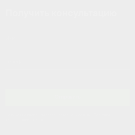
Получить консультацию
Отправить
Нажимая на кнопку, вы соглашаетесь с условиями Политики
конфиденциальности.