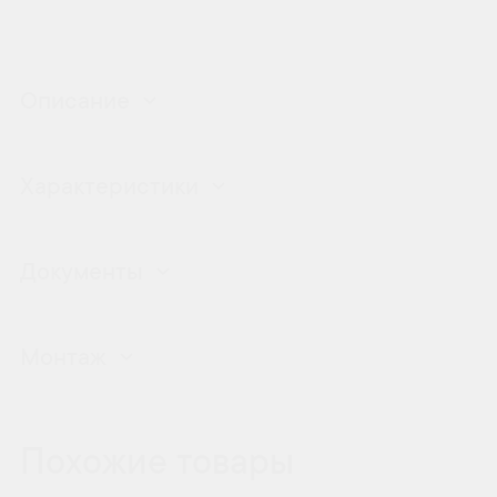
Описание
Характеристики
Документы
Монтаж
Похожие товары