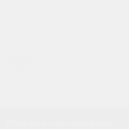
Получить консультацию