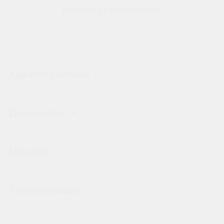
Получить консультацию
Характеристики
Документы
Монтаж
Комплектация