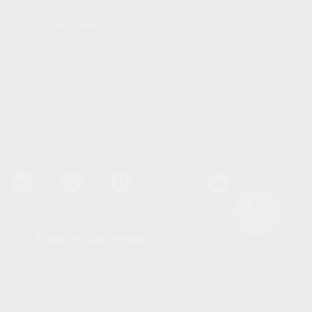
Дополнительно
Политика
конфиденциальности
Пользовательское
соглашение
Клиентский сервис
© 2026 KZS. Все права защищены