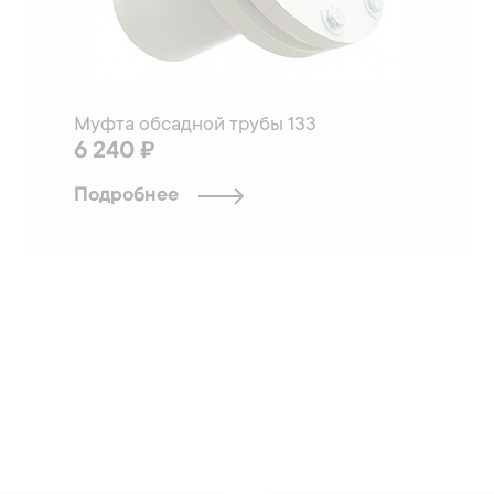
Муфта обсадной трубы 133
6 240 ₽
Подробнее