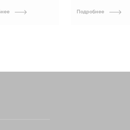
бнее
Подробнее