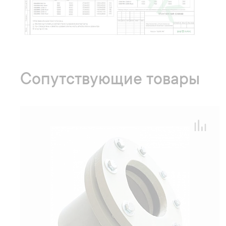
Сопутствующие товары