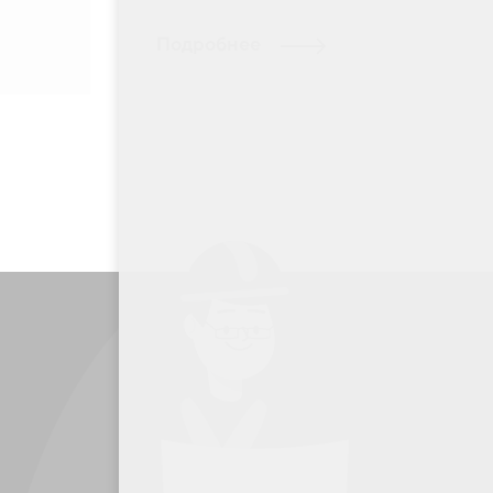
Подробнее