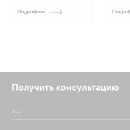
Подробнее
Подро
Получить консультацию