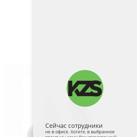
Сейчас сотрудники
не в офисе. Хотите, в выбранное