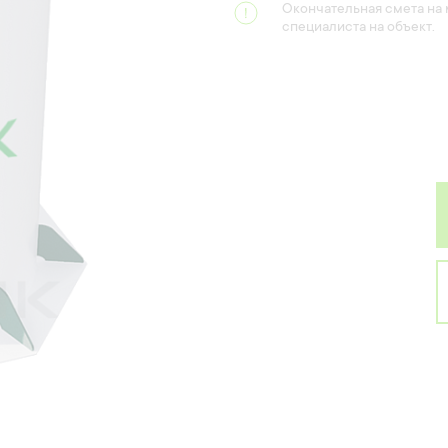
Окончательная смета на
специалиста на объект.