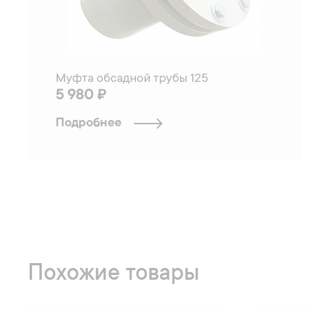
Муфта обсадной трубы 125
5 980 ₽
Подробнее
Похожие товары