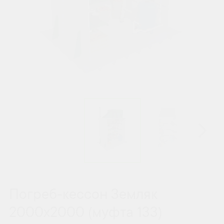
Погреб-кессон Земляк
2000х2000 (муфта 133)