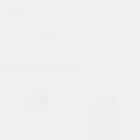
Монтаж
Схемы установки
Похожие товары