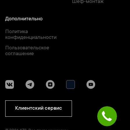
Шеф-монтаж
Дополнительно
Политика
конфиденциальности
Пользовательское
соглашение
Клиентский сервис