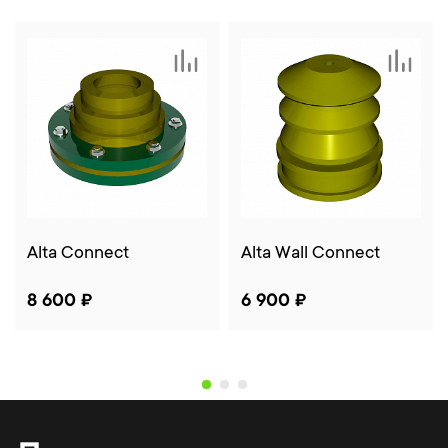
Alta Connect
Alta Wall Connect
8 600 ₽
6 900 ₽