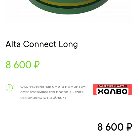
Alta Connect Long
8 600 ₽
Окончательная смета на монтаж
согласовывается после выезда
специалиста на объект.
8 600 ₽