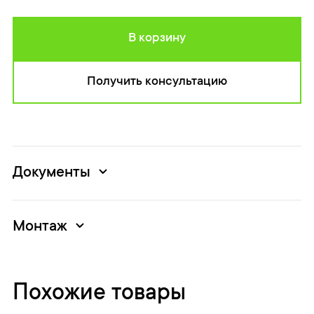
В корзину
Получить консультацию
Документы
Монтаж
Похожие товары