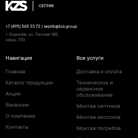
+7 (495) 565 33 72
|
septik@kzs.group
г. Королёв, ул. Лесная 14Б,
офис 770
Навигация
Все услуги
Главная
Доставка и оплата
Каталог продукции
Техническое и
сервисное
Акции
обслуживание
Вакансии
Монтаж септиков
О компании
Монтаж кессонов
Контакты
Монтаж погребов