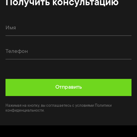
Получить консультацию
Отправить
Нажимая на кнопку, вы соглашаетесь с условиями Политики
конфиденциальности.