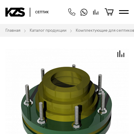
Главная
Каталог продукции
Комплектующие для септиков