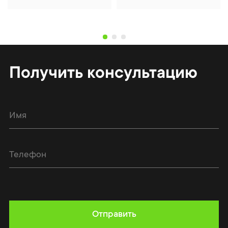
Получить консультацию
Отправить