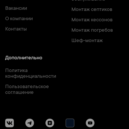
Вакансии
Монтаж септиков
О компании
Монтаж кессонов
Контакты
Монтаж погребов
Шеф-монтаж
Дополнительно
Политика
конфиденциальности
Пользовательское
соглашение