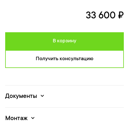
33 600 ₽
В корзину
Получить консультацию
Документы
Монтаж