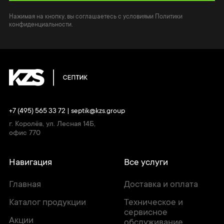
Нажимая на кнопку, вы соглашаетесь с условиями Политики
конфиденциальности.
+7 (495) 565 33 72
|
septik@kzs.group
г. Королёв, ул. Лесная 14Б,
офис 770
Навигация
Все услуги
Главная
Доставка и оплата
Каталог продукции
Техническое и
сервисное
Акции
обслуживание