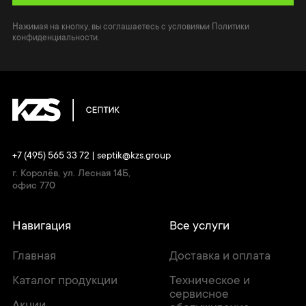
Нажимая на кнопку, вы соглашаетесь с условиями Политики
конфиденциальности.
+7 (495) 565 33 72
|
septik@kzs.group
г. Королёв, ул. Лесная 14Б,
офис 770
Навигация
Все услуги
Главная
Доставка и оплата
Каталог продукции
Техническое и
сервисное