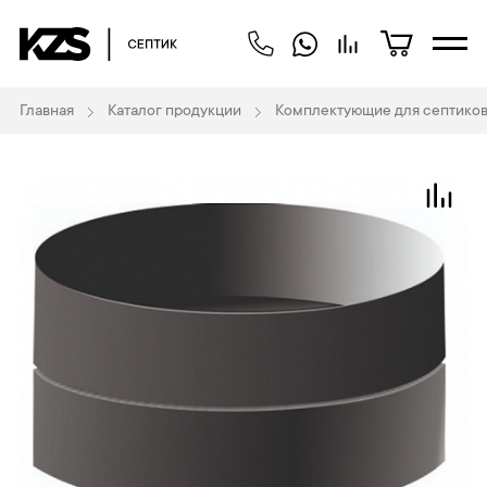
Главная
Каталог продукции
Комплектующие для септиков