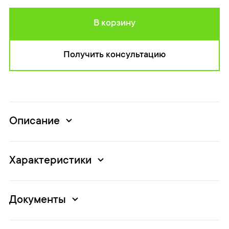
В корзину
Получить консультацию
Описание
Характеристики
Документы