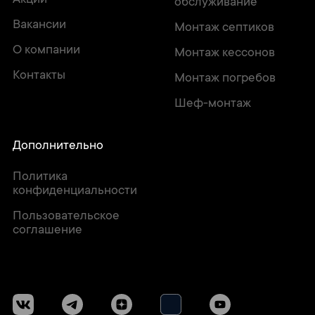
Акции
обслуживание
Вакансии
Монтаж септиков
О компании
Монтаж кессонов
Контакты
Монтаж погребов
Шеф-монтаж
Дополнительно
Политика
конфиденциальности
Пользовательское
соглашение