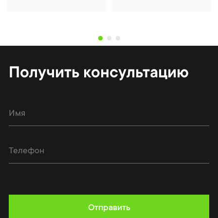
Получить консультацию
Отправить