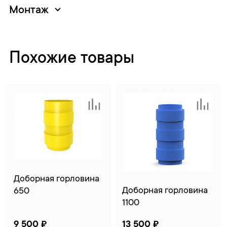
Монтаж
Похожие товары
Доборная горловина
Доборная горловина
650
1100
9 500 ₽
13 500 ₽