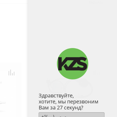
Евролос
Здравствуйте,
хотите, мы перезвоним
Вам за 27 секунд?