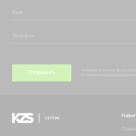
Нажимая на кнопку, вы соглаш
Отправить
Политики конфиденциальности
Навиг
Главн