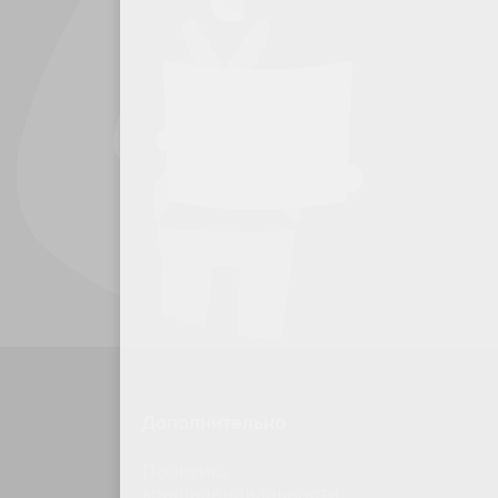
Дополнительно
Политика
конфиденциальности