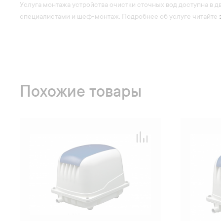
Услуга монтажа устройства очистки сточных вод доступна в д
специалистами и шеф-монтаж. Подробнее об услуге читайте
Похожие товары