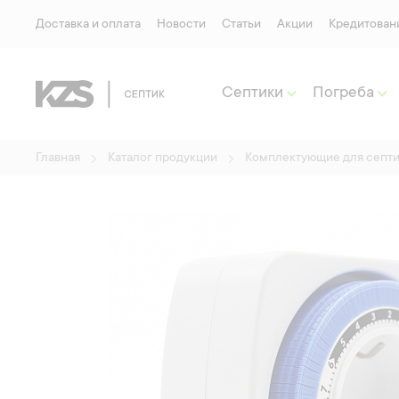
Доставка и оплата
Новости
Статьи
Акции
Кредитован
Септики
Погреба
Главная
Каталог продукции
Комплектующие для септи