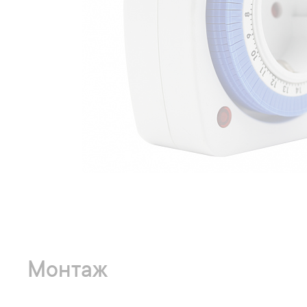
Монтаж