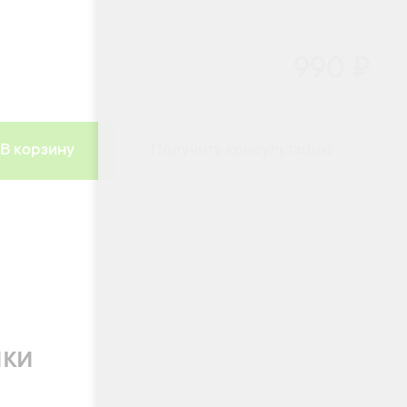
990 ₽
В корзину
Получить консультацию
ики