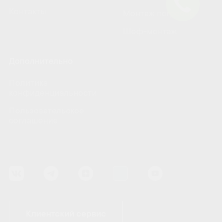
Контакты
Монтаж погребов
Шеф-монтаж
Дополнительно
Политика
конфиденциальности
Пользовательское
соглашение
Клиентский сервис