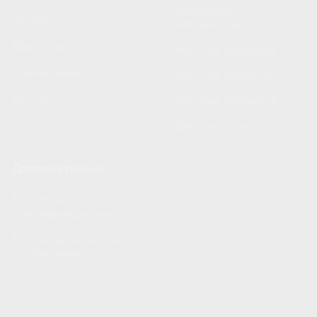
сервисное
Акции
обслуживание
Вакансии
Монтаж септиков
О компании
Монтаж кессонов
Контакты
Монтаж погребов
Шеф-монтаж
Дополнительно
Политика
конфиденциальности
Пользовательское
соглашение