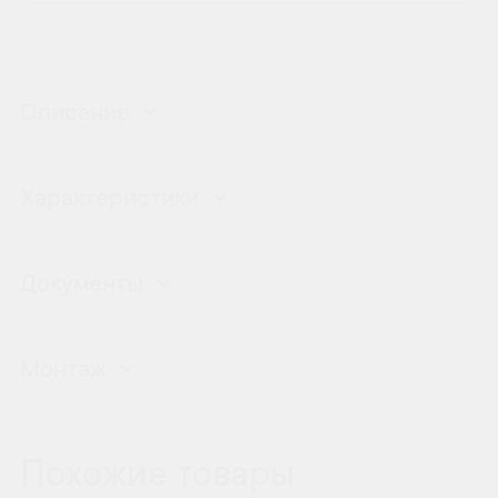
Описание
Характеристики
Документы
Монтаж
Похожие товары