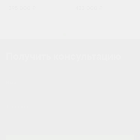
395 000 ₽
423 000 ₽
Получить консультацию