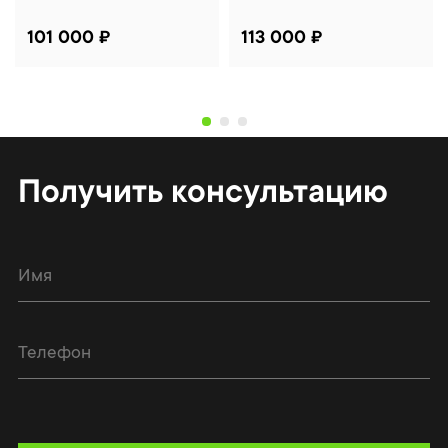
101 000 ₽
113 000 ₽
Получить консультацию