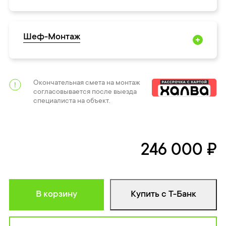
Шеф-Монтаж
Окончательная смета на монтаж
согласовывается после выезда
специалиста на объект.
246 000 ₽
В корзину
Купить с Т-Банк