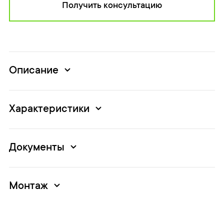
Получить консультацию
Описание
Характеристики
Документы
Монтаж