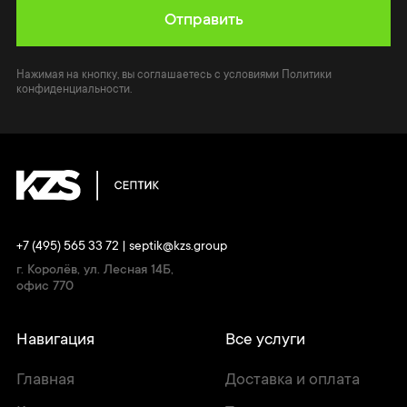
Отправить
Нажимая на кнопку, вы соглашаетесь с условиями Политики
конфиденциальности.
+7 (495) 565 33 72
|
septik@kzs.group
г. Королёв, ул. Лесная 14Б,
офис 770
Навигация
Все услуги
Главная
Доставка и оплата