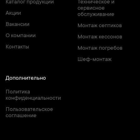
Каталог продукции
Техническое и
сервисное
Акции
обслуживание
Вакансии
Монтаж септиков
О компании
Монтаж кессонов
Контакты
Монтаж погребов
Шеф-монтаж
Дополнительно
Политика
конфиденциальности
Пользовательское
соглашение