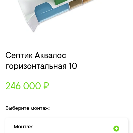
Септик Аквалос
горизонтальная 10
246 000 ₽
Выберите монтаж:
Монтаж