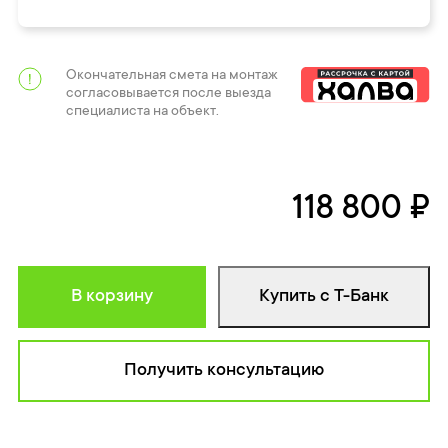
Окончательная смета на монтаж
согласовывается после выезда
специалиста на объект.
118 800 ₽
В корзину
Купить с Т-Банк
Получить консультацию