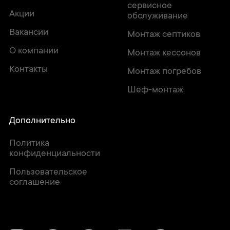
сервисное
Акции
обслуживание
Вакансии
Монтаж септиков
О компании
Монтаж кессонов
Контакты
Монтаж погребов
Шеф-монтаж
Дополнительно
Политика
конфиденциальности
Пользовательское
соглашение