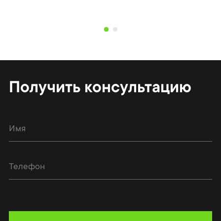
Получить консультацию