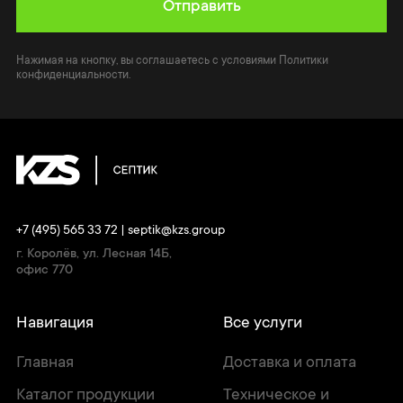
Отправить
Нажимая на кнопку, вы соглашаетесь с условиями Политики
конфиденциальности.
+7 (495) 565 33 72
|
septik@kzs.group
г. Королёв, ул. Лесная 14Б,
офис 770
Навигация
Все услуги
Главная
Доставка и оплата
Каталог продукции
Техническое и