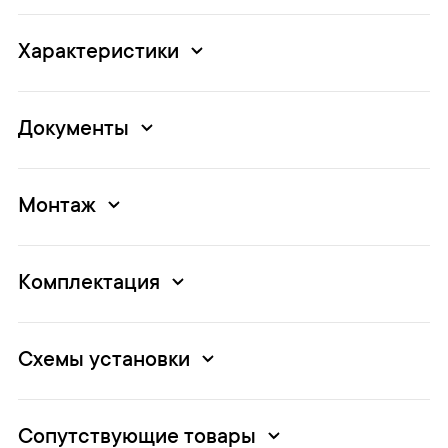
Характеристики
Документы
Монтаж
Комплектация
Схемы установки
Сопутствующие товары