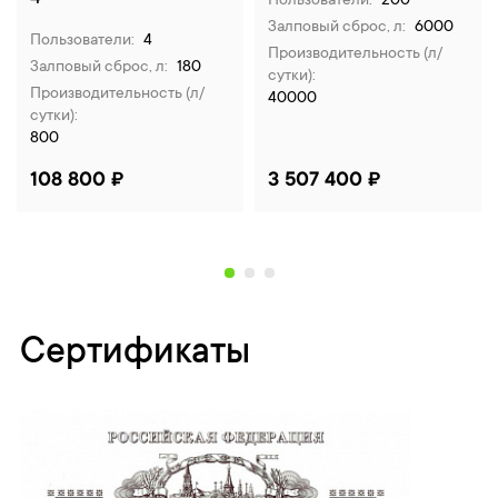
Пользователи:
200
Залповый сброс, л:
6000
Пользователи:
4
Производительность (л/
Залповый сброс, л:
180
сутки):
Производительность (л/
40000
сутки):
800
108 800 ₽
3 507 400 ₽
Сертификаты