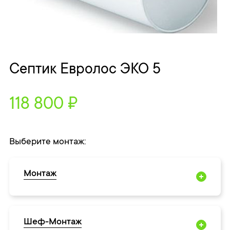
Септик Евролос ЭКО 5
118 800 ₽
Выберите монтаж:
Монтаж
Шеф-Монтаж