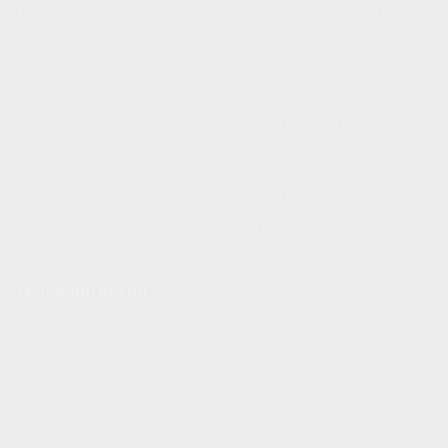
Главная
Доставка и оплата
Каталог продукции
Техническое и
сервисное
Акции
обслуживание
Вакансии
Монтаж септиков
О компании
Монтаж кессонов
Контакты
Монтаж погребов
Шеф-монтаж
Дополнительно
Политика
конфиденциальности
Пользовательское
соглашение