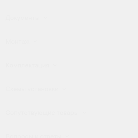
Документы
Монтаж
Комплектация
Схемы установки
Сопутствующие товары
Вопросы и ответы