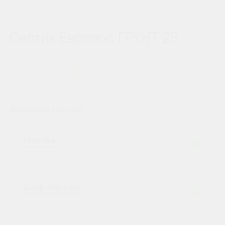
Септик Евролос ГРУНТ 25
679 000 ₽
Выберите монтаж:
Монтаж
Шеф-Монтаж