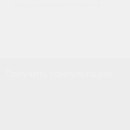
Получить консультацию