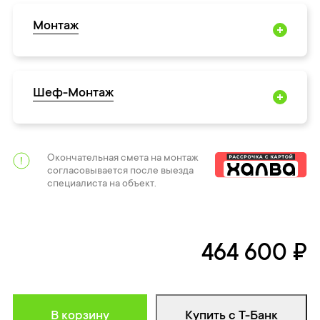
Монтаж
Шеф-Монтаж
Окончательная смета на монтаж
согласовывается после выезда
специалиста на объект.
464 600 ₽
В корзину
Купить с Т-Банк