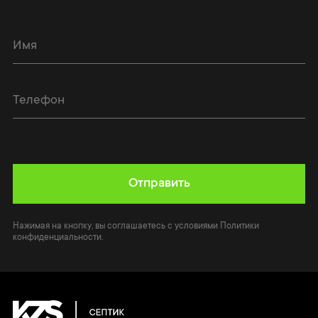
Отправить
Нажимая на кнопку, вы соглашаетесь с условиями Политики
конфиденциальности.