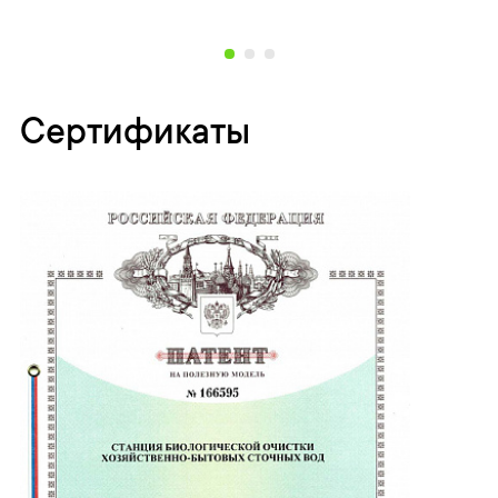
Сертификаты