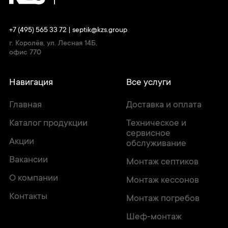
+7 (495) 565 33 72
|
septik@kzs.group
г. Королёв, ул. Лесная 14Б,
офис 770
Навигация
Все услуги
Главная
Доставка и оплата
Каталог продукции
Техническое и
сервисное
Акции
обслуживание
Вакансии
Монтаж септиков
О компании
Монтаж кессонов
Контакты
Монтаж погребов
Шеф-монтаж