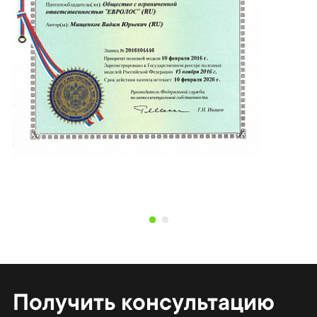
Получить консультацию