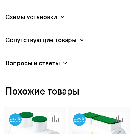
Схемы установки
Сопутствующие товары
Вопросы и ответы
Похожие товары
72
98