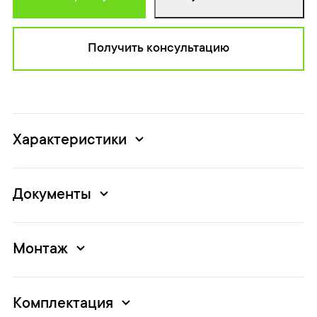
Получить консультацию
Характеристики
Документы
Монтаж
Комплектация