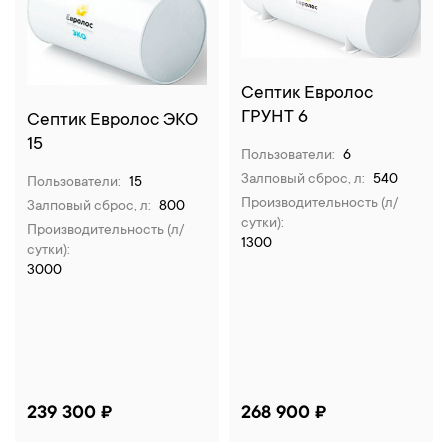
Септик Евролос
ГРУНТ 6
Септик Евролос ЭКО
15
Пользователи:
6
Залповый сброс, л:
540
Пользователи:
15
Производительность (л/
Залповый сброс, л:
800
сутки):
Производительность (л/
1300
сутки):
3000
239 300 ₽
268 900 ₽