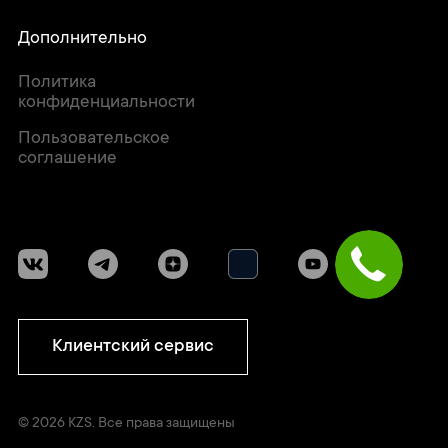
Дополнительно
Политика
конфиденциальности
Пользовательское
соглашение
Клиентский сервис
© 2026 KZS. Все права защищены