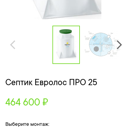
Септик Евролос ПРО 25
464 600 ₽
Выберите монтаж: