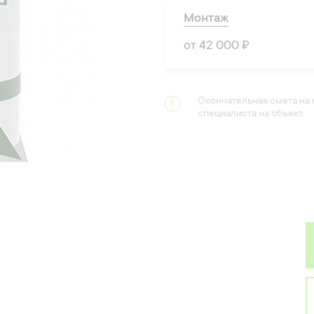
Монтаж
от 42 000 ₽
Окончательная смета на
специалиста на объект.