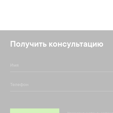
Получить консультацию