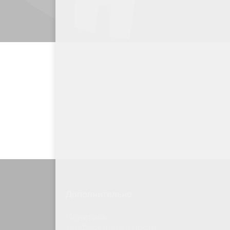
Дополнительно
Политика
конфиденциальности