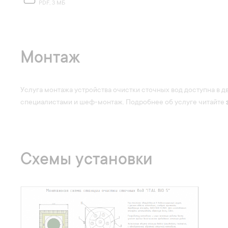
PDF, 3 МБ
Монтаж
Услуга монтажа устройства очистки сточных вод доступна в д
специалистами и шеф-монтаж. Подробнее об услуге читайте
Схемы установки