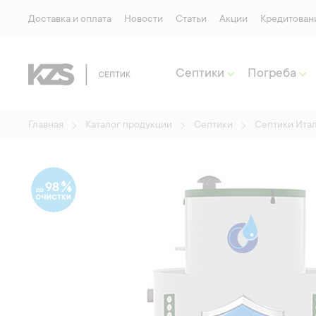
Доставка и оплата
Новости
Статьи
Акции
Кредитован
Септики
Погреба
Главная
Каталог продукции
Септики
Септики Ита
98