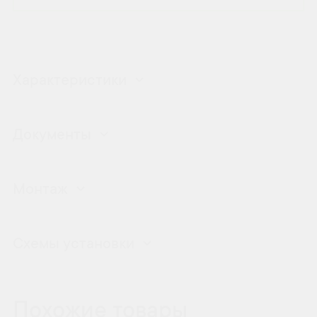
Характеристики
Документы
Монтаж
Схемы установки
Похожие товары