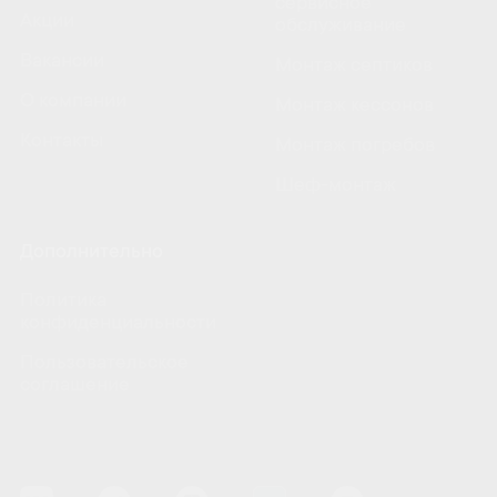
сервисное
Акции
обслуживание
Вакансии
Монтаж септиков
О компании
Монтаж кессонов
Контакты
Монтаж погребов
Шеф-монтаж
Дополнительно
Политика
конфиденциальности
Пользовательское
соглашение