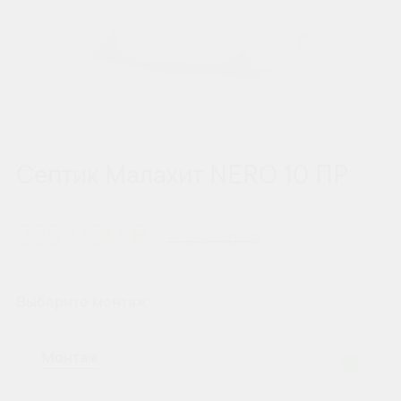
Септик Малахит NERO 10 ПР
225 000 ₽
от 250 000 ₽
Выберите монтаж:
Монтаж