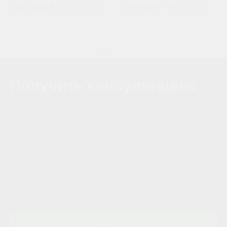
185 400 ₽
206 000 ₽
179 100 ₽
199 000 ₽
Получить консультацию