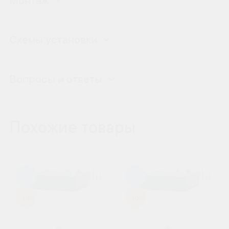
Монтаж
Схемы установки
Вопросы и ответы
Похожие товары
98
98
-10%
-10%