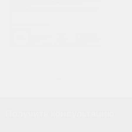
Получить консультацию