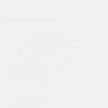
Сертификаты