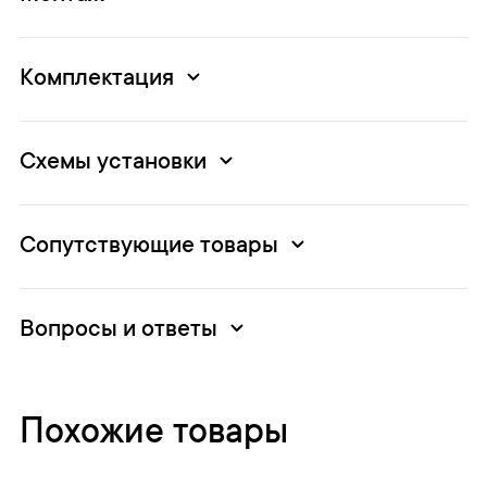
Комплектация
Схемы установки
Сопутствующие товары
Вопросы и ответы
Похожие товары