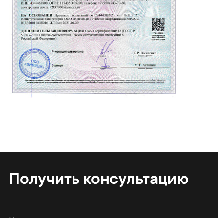
Получить консультацию