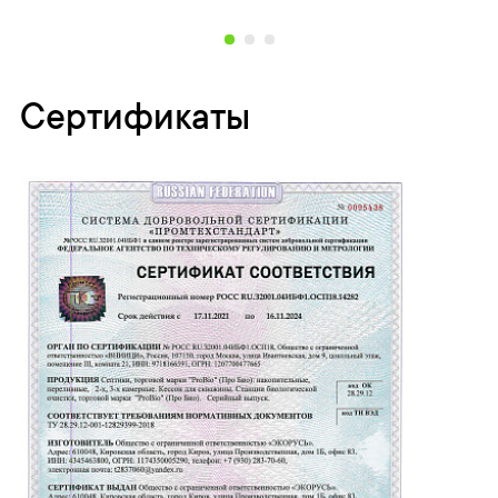
Сертификаты