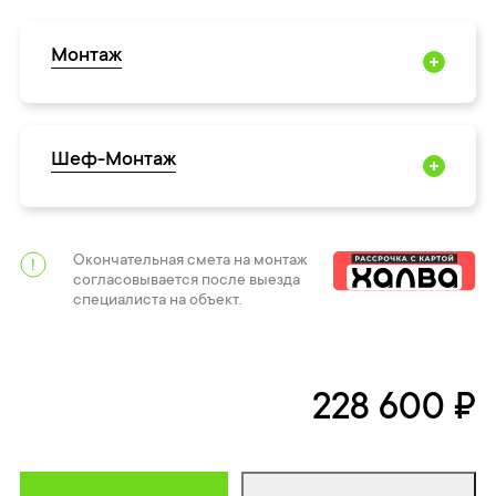
Монтаж
Шеф-Монтаж
Окончательная смета на монтаж
согласовывается после выезда
специалиста на объект.
228 600 ₽