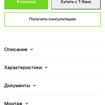
В корзину
Купить с Т-Банк
Получить консультацию
Описание
Характеристики
Документы
Монтаж