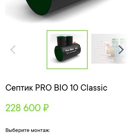
Септик PRO BIO 10 Classic
228 600 ₽
Выберите монтаж: