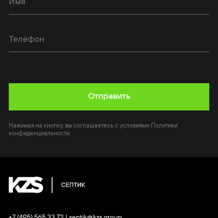
Отправить
Нажимая на кнопку, вы соглашаетесь с условиями Политики
конфиденциальности.