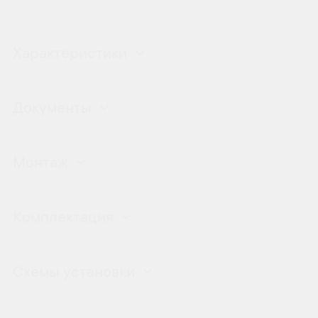
Характеристики
Документы
Монтаж
Комплектация
Схемы установки