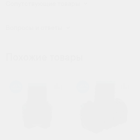
Сопутствующие товары
Вопросы и ответы
Похожие товары
67
67