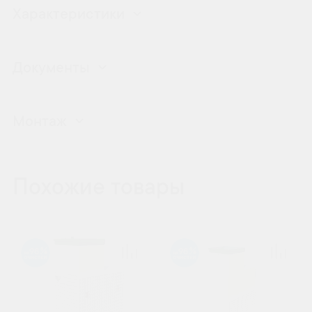
Характеристики
Документы
Монтаж
Похожие товары
98
98