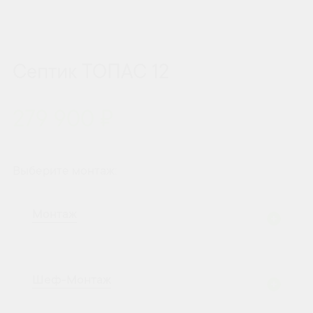
Септик ТОПАС 12
279 900 ₽
Выберите монтаж:
Монтаж
Шеф-Монтаж