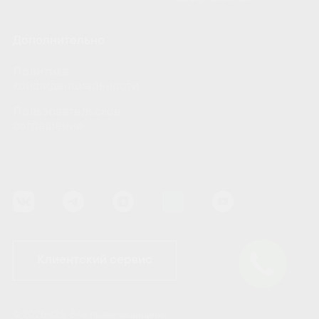
Дополнительно
Политика
конфиденциальности
Пользовательское
соглашение
Клиентский сервис
© 2026 KZS. Все права защищены