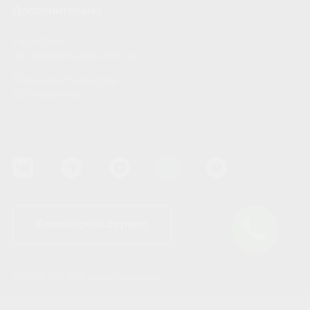
Дополнительно
Политика
конфиденциальности
Пользовательское
соглашение
Клиентский сервис
© 2026 KZS. Все права защищены