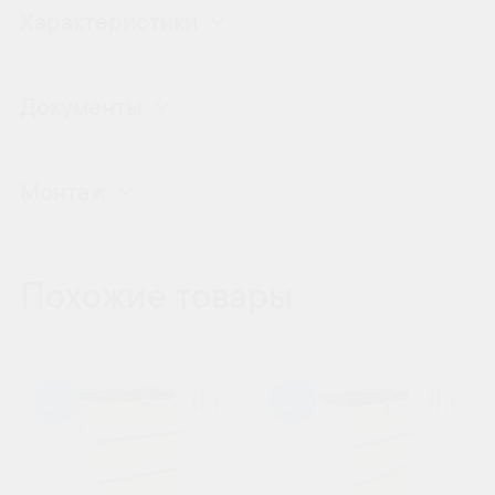
Характеристики
Документы
Монтаж
Похожие товары
98
98