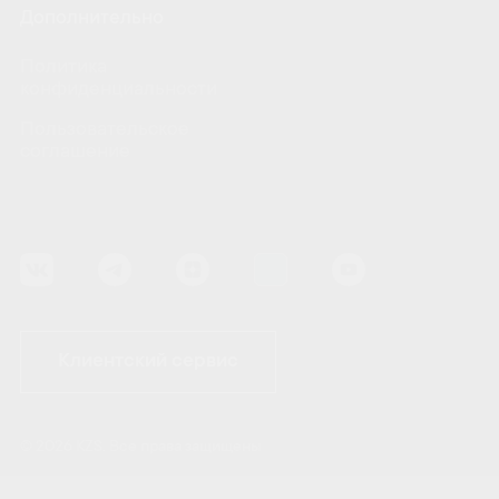
Дополнительно
Политика
конфиденциальности
Пользовательское
соглашение
Клиентский сервис
© 2026 KZS. Все права защищены