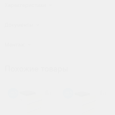
Характеристики
Документы
Монтаж
Похожие товары
98
98