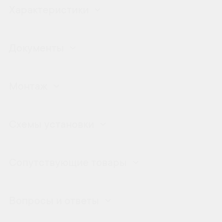
Характеристики
Документы
Монтаж
Схемы установки
Сопутствующие товары
Вопросы и ответы