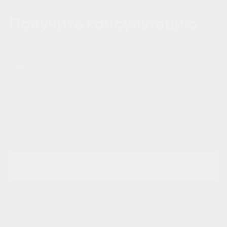
Получить консультацию
Отправить
Нажимая на кнопку, вы соглашаетесь с условиями Политики
конфиденциальности.