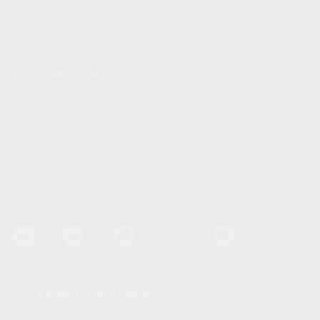
Контакты
Монтаж погребов
Шеф-монтаж
Дополнительно
Политика
конфиденциальности
Пользовательское
соглашение
Клиентский сервис