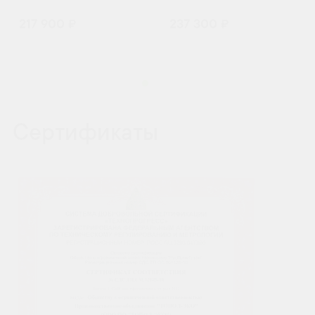
217 900 ₽
237 300 ₽
Сертификаты