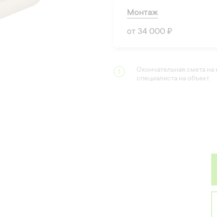
Монтаж
от 34 000 ₽
Окончательная смета на
специалиста на объект.