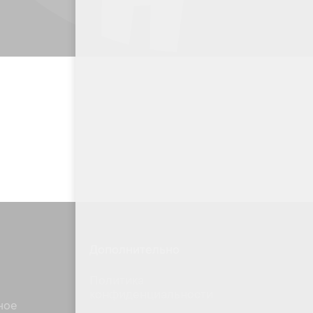
Дополнительно
Политика
конфиденциальности
ное