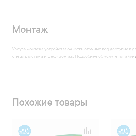
Монтаж
Услуга монтажа устройства очистки сточных вод доступна в д
специалистами и шеф-монтаж. Подробнее об услуге читайте
Похожие товары
98
98