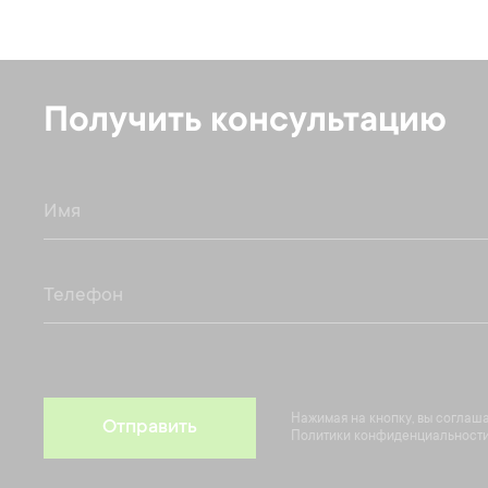
Получить консультацию
Нажимая на кнопку, вы соглаш
Отправить
Политики конфиденциальности