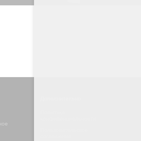
Дополнительно
Политика
конфиденциальности
ное
Пользовательское
соглашение