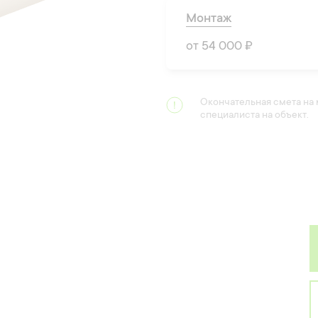
Монтаж
от 54 000 ₽
Окончательная смета на
специалиста на объект.