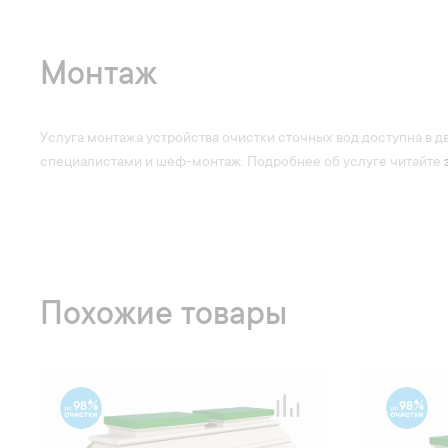
Монтаж
Услуга монтажа устройства очистки сточных вод доступна в д
специалистами и шеф-монтаж. Подробнее об услуге читайте
Похожие товары
98
98