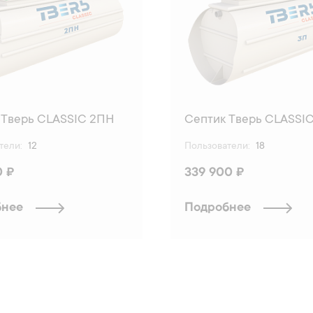
 Тверь CLASSIC 2ПН
Септик Тверь CLASSI
тели:
12
Пользователи:
18
0 ₽
339 900 ₽
бнее
Подробнее