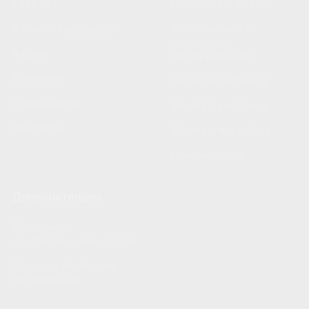
Главная
Доставка и оплата
Каталог продукции
Техническое и
сервисное
Акции
обслуживание
Вакансии
Монтаж септиков
О компании
Монтаж кессонов
Контакты
Монтаж погребов
Шеф-монтаж
Дополнительно
Политика
конфиденциальности
Пользовательское
соглашение