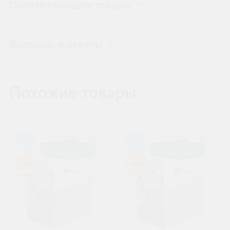
Сопутствующие товары
Вопросы и ответы
Похожие товары
98
98
-15%
-15%