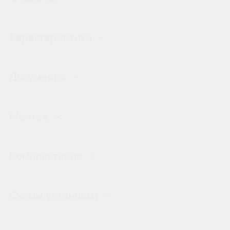
Характеристики
Документы
Монтаж
Комплектация
Схемы установки