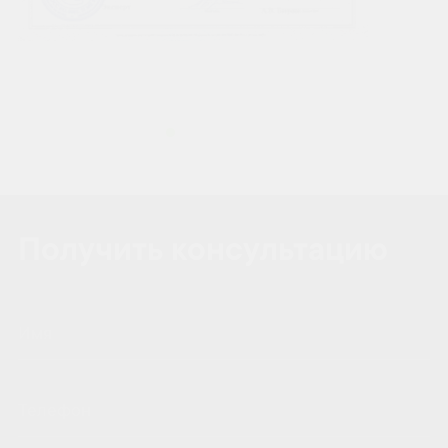
Получить консультацию