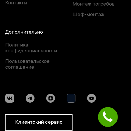
Контакты
Монтаж погребов
Шеф-монтаж
Дополнительно
Политика
конфиденциальности
Пользовательское
соглашение
Клиентский сервис