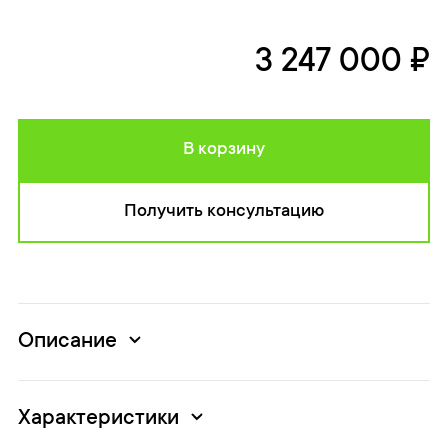
3 247 000 ₽
В корзину
Получить консультацию
Описание
Характеристики