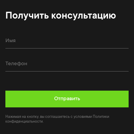
Получить консультацию
Отправить
Нажимая на кнопку, вы соглашаетесь с условиями Политики
конфиденциальности.