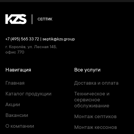
+7 (495) 565 33 72
|
septik@kzs.group
г. Королёв, ул. Лесная 14Б,
офис 770
Навигация
Все услуги
Главная
Доставка и оплата
Каталог продукции
Техническое и
сервисное
Акции
обслуживание
Вакансии
Монтаж септиков
О компании
Монтаж кессонов