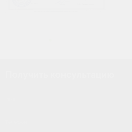
Получить консультацию