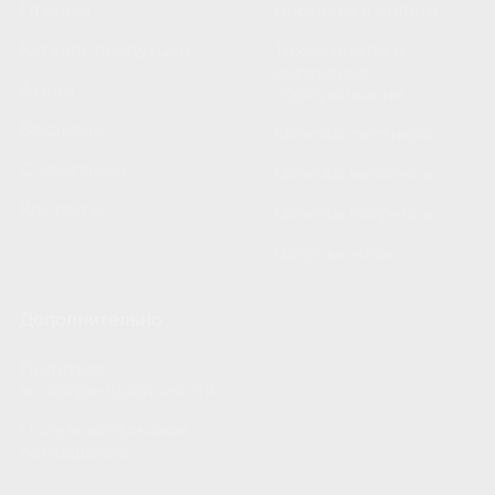
Главная
Доставка и оплата
Каталог продукции
Техническое и
сервисное
Акции
обслуживание
Вакансии
Монтаж септиков
О компании
Монтаж кессонов
Контакты
Монтаж погребов
Шеф-монтаж
Дополнительно
Политика
конфиденциальности
Пользовательское
соглашение