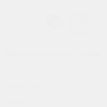
Септик Юнилос Астра 75 миди
904 400 ₽
от 1 064 000 ₽
Выберите монтаж:
Монтаж