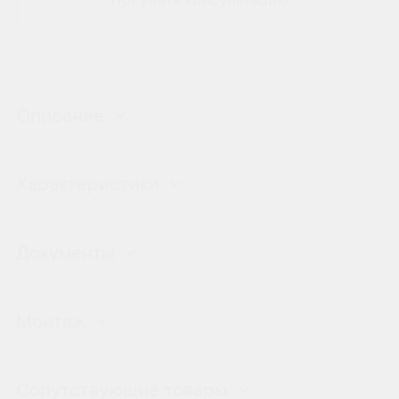
Получить консультацию
Описание
Характеристики
Документы
Монтаж
Сопутствующие товары