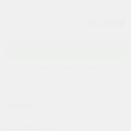
15 000 ₽
В корзину
Получить консультацию
Описание
Характеристики