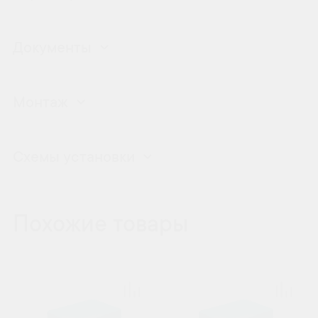
Документы
Монтаж
Схемы установки
Похожие товары