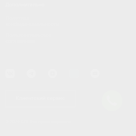
Дополнительно
Политика
конфиденциальности
Пользовательское
соглашение
Клиентский сервис
© 2026 KZS. Все права защищены