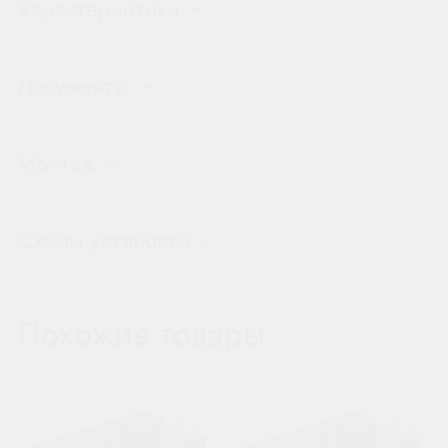
Характеристики
Документы
Монтаж
Схемы установки
Похожие товары