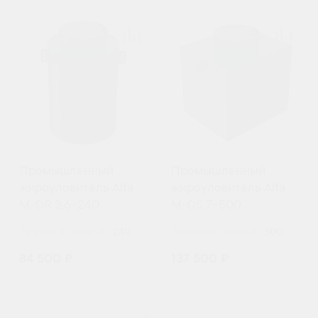
Промышленный
Промышленный
жироуловитель Alta
жироуловитель Alta
M-OR 3.6-240
М-OS 7-500
Залповый сброс, л:
240
Залповый сброс, л:
500
84 500 ₽
137 500 ₽