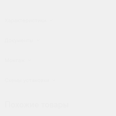
Характеристики
Документы
Монтаж
Схемы установки
Похожие товары