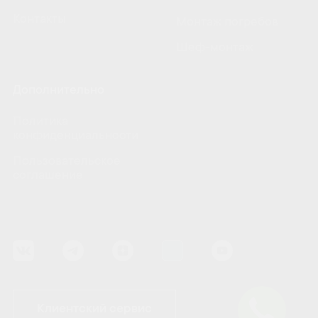
Контакты
Монтаж погребов
Шеф-монтаж
Дополнительно
Политика
конфиденциальности
Пользовательское
соглашение
Клиентский сервис