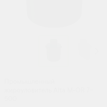
Промышленный
жироуловитель Alta М-OR 7-
500