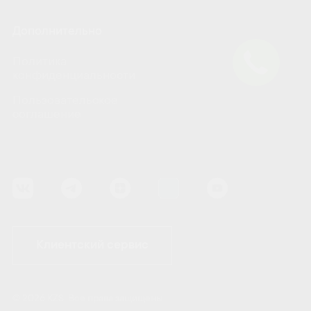
Дополнительно
Политика
конфиденциальности
Пользовательское
соглашение
Клиентский сервис
© 2026 KZS. Все права защищены