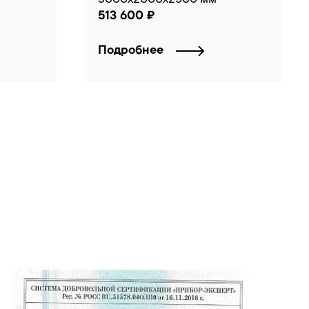
513 600 ₽
Подробнее