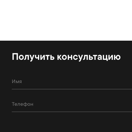
Получить консультацию