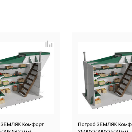
 ЗЕМЛЯК Комфорт
Погреб ЗЕМЛЯК Комф
500x2500 мм
2500x2000x2500 мм