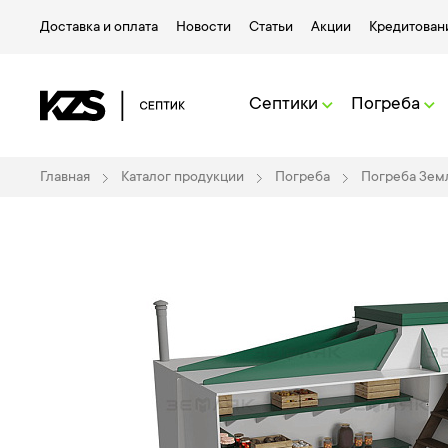
Доставка и оплата
Новости
Статьи
Акции
Кредитован
Септики
Погреба
Главная
Каталог продукции
Погреба
Погреба Зем