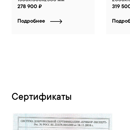
278 900 ₽
319 50
Подробнее
Подро
Сертификаты