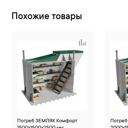
Похожие товары
Погреб ЗЕМЛЯК Комфорт
Погреб
1500x1500x2500 мм
2000x1