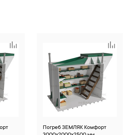
орт
Погреб ЗЕМЛЯК Комфорт
3000x2000x2500 мм