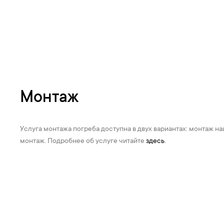
Монтаж
Услуга монтажа погреба доступна в двух вариантах: монтаж 
монтаж. Подробнее об услуге читайте
здесь
.