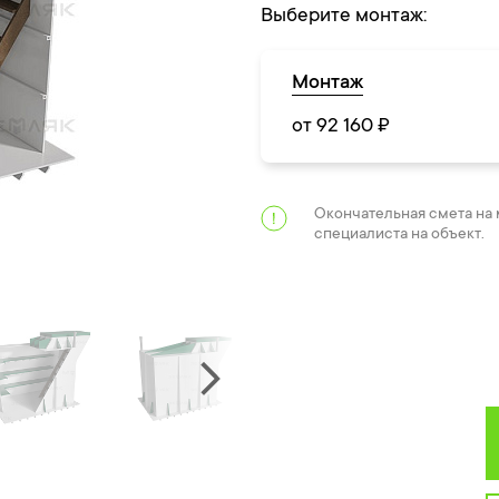
Выберите монтаж:
Монтаж
от 92 160 ₽
Окончательная смета на
специалиста на объект.