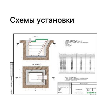
Схемы установки