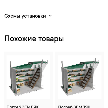
Схемы установки
Похожие товары
Погреб ЗЕМЛЯК
Погреб ЗЕМЛЯК