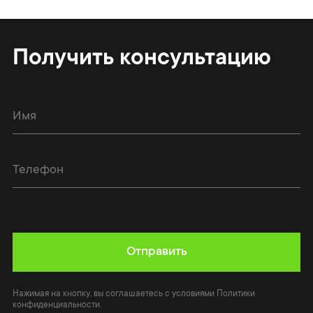
Получить консультацию
Отправить
Нажимая на кнопку, вы соглашаетесь с условиями Политики
конфиденциальности.