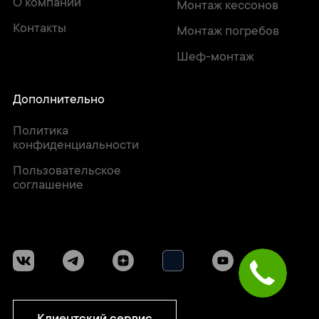
О компании
Монтаж кессонов
Контакты
Монтаж погребов
Шеф-монтаж
Дополнительно
Политика
конфиденциальности
Пользовательское
соглашение