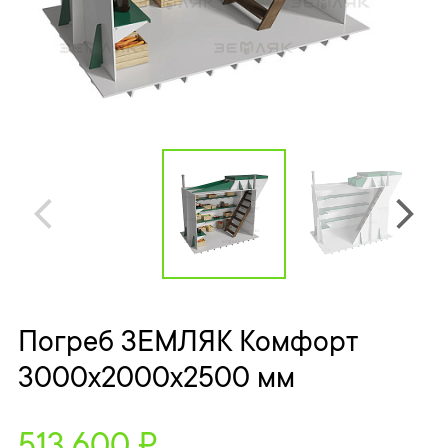
Погреб ЗЕМЛЯК Комфорт
3000x2000x2500 мм