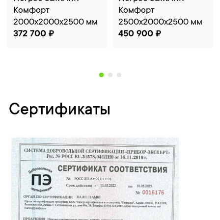
Комфорт
Комфорт
2000x2000x2500 мм
2500x2000x2500 мм
372 700 ₽
450 900 ₽
Сертификаты