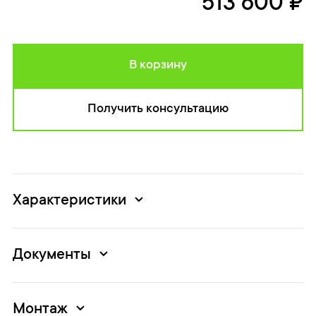
513 600 ₽
В корзину
Получить консультацию
Характеристики
Документы
Монтаж