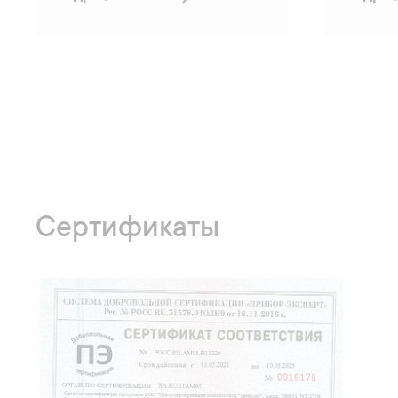
Сертификаты