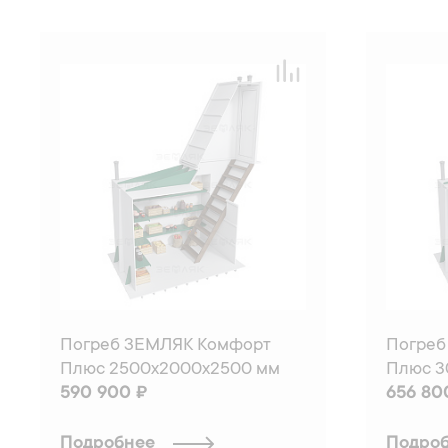
Погреб ЗЕМЛЯК Комфорт
Погреб
Плюс 2500x2000x2500 мм
Плюс 3
590 900 ₽
656 80
Подробнее
Подро