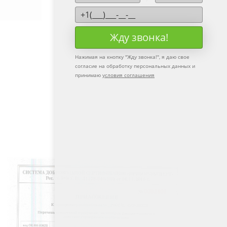
Жду звонка!
Нажимая на кнопку "
Жду звонка!
", я даю свое
согласие на обработку персональных данных и
принимаю
условия соглашения