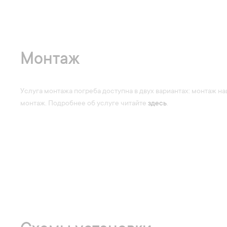
Монтаж
Услуга монтажа погреба доступна в двух вариантах: монтаж 
монтаж. Подробнее об услуге читайте
здесь
.