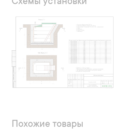
Схемы установки
Похожие товары