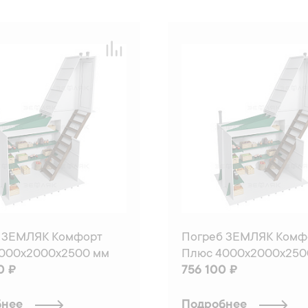
 ЗЕМЛЯК Комфорт
Погреб ЗЕМЛЯК Комф
000x2000x2500 мм
Плюс 4000x2000x250
0 ₽
756 100 ₽
бнее
Подробнее