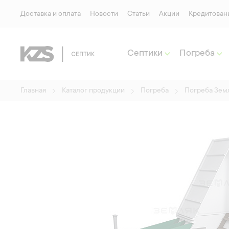
Доставка и оплата
Новости
Статьи
Акции
Кредитован
Септики
Погреба
Главная
Каталог продукции
Погреба
Погреба Зем