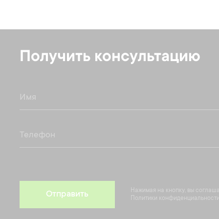
Получить консультацию
Нажимая на кнопку, вы соглаш
Отправить
Политики конфиденциальности