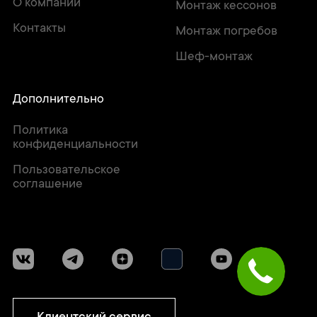
О компании
Монтаж кессонов
Контакты
Монтаж погребов
Шеф-монтаж
Дополнительно
Политика
конфиденциальности
Пользовательское
соглашение