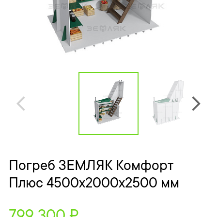
Погреб ЗЕМЛЯК Комфорт
Плюс 4500x2000x2500 мм