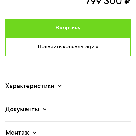
799 300 ₽
В корзину
Получить консультацию
Характеристики
Документы
Монтаж