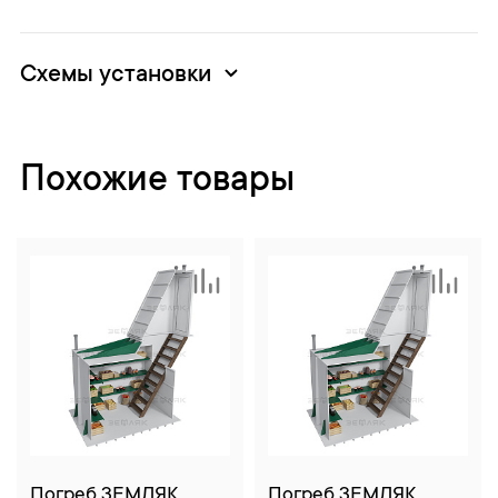
Схемы установки
Похожие товары
Погреб ЗЕМЛЯК
Погреб ЗЕМЛЯК