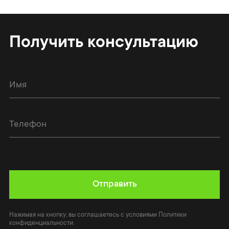
Получить консультацию
Отправить
Нажимая на кнопку, вы соглашаетесь с условиями Политики
конфиденциальности.