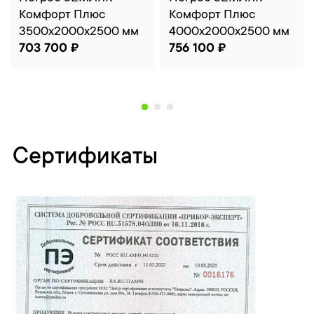
Комфорт Плюс
Комфорт Плюс
3500x2000x2500 мм
4000x2000x2500 мм
703 700 ₽
756 100 ₽
Сертификаты