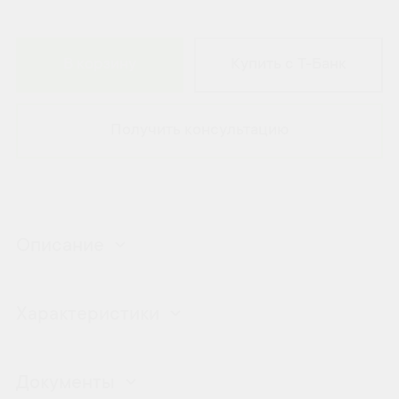
В корзину
Купить с Т-Банк
Получить консультацию
Описание
Характеристики
Документы