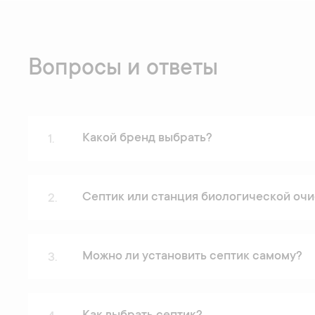
Вопросы и ответы
Какой бренд выбрать?
1.
Септик или станция биологической очи
2.
Можно ли установить септик самому?
3.