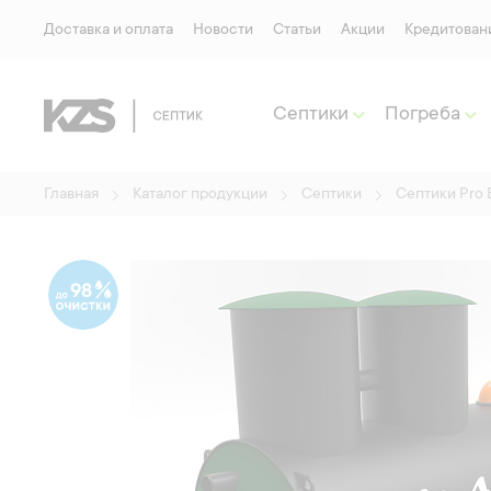
Доставка и оплата
Новости
Статьи
Акции
Кредитован
Септики
Погреба
Главная
Каталог продукции
Септики
Септики Pro 
98