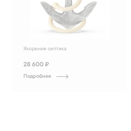
Якорение септика
28 600 ₽
Подробнее