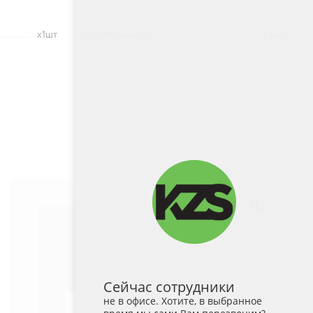
х1шт
Сертификаты
х3шт
Сейчас сотрудники
не в офисе. Хотите, в выбранное