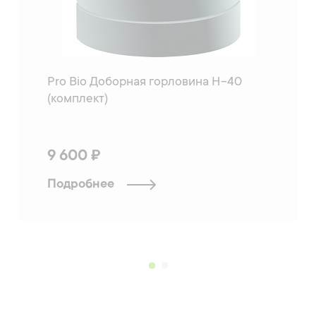
Pro Bio Доборная горловина H-40
(комплект)
9 600 ₽
Подробнее