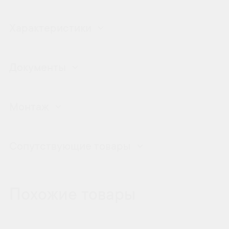
Характеристики
Документы
Монтаж
Сопутствующие товары
Похожие товары