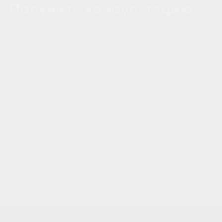
Получить консультацию
Отправить
Нажимая на кнопку, вы соглашаетесь с условиями Политики
конфиденциальности.