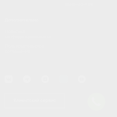
Шеф-монтаж
Дополнительно
Политика
конфиденциальности
Пользовательское
соглашение
Клиентский сервис