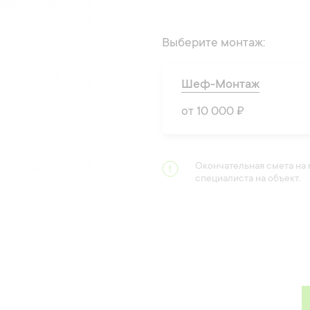
Выберите монтаж:
Шеф-Монтаж
от 10 000 ₽
Окончательная смета на
специалиста на объект.