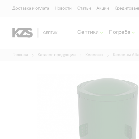
Доставка и оплата
Новости
Статьи
Акции
Кредитован
Септики
Погреба
Главная
Каталог продукции
Кессоны
Кессоны Alta