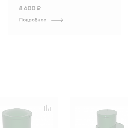
8 600 ₽
Подробнее