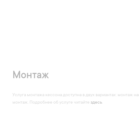
Монтаж
Услуга монтажа кессона доступна в двух вариантах: монтаж 
монтаж. Подробнее об услуге читайте
здесь
.