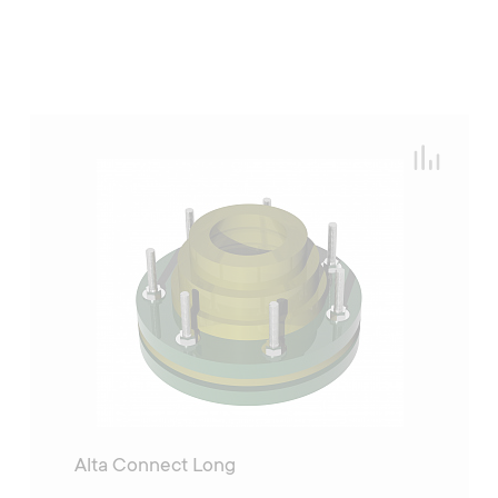
Alta Connect Long