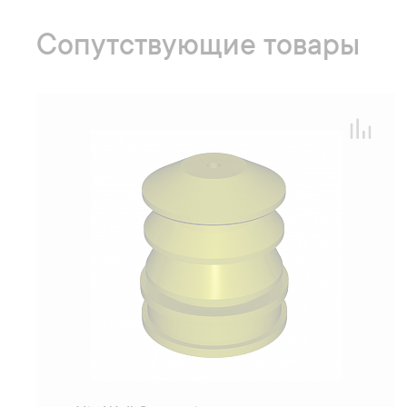
Сопутствующие товары