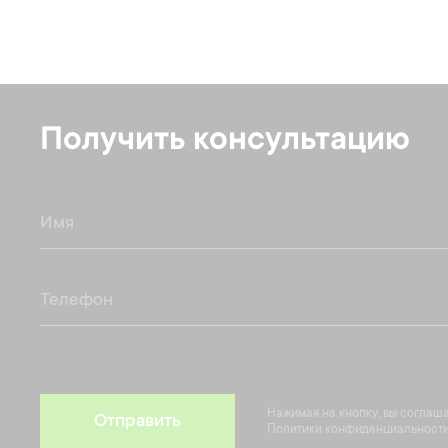
Получить консультацию
Нажимая на кнопку, вы соглаш
Отправить
Политики конфиденциальности