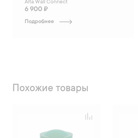
Alta Wall Connect
6 900 ₽
Подробнее
Похожие товары